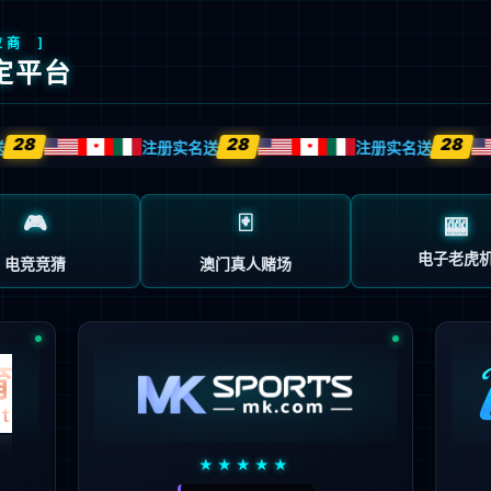
产品中心
关于贝博bb艾弗森官网
新闻动态
投资
博bb艾弗森官网引领产业标杆
工突破技术，贝博bb艾弗森
2026-01-16
2026年“十大突破性技术”，这一选择深刻回应了全球能源
。传统锂离子电池在高负荷、大规模部署场景下面临安全性压力
此背景下，钠离子电池凭借其资源丰富、本质安全及倍率性