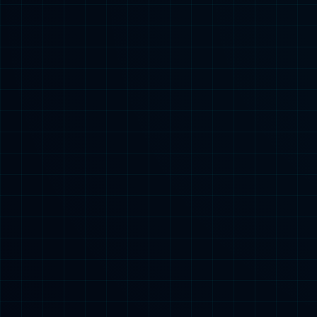
在这一确定性的技术趋势中，中国的产业
功实现国内首条GWh级钠电池产线的量产
官网技术荣膺“2025年中国钠电池出货量TO