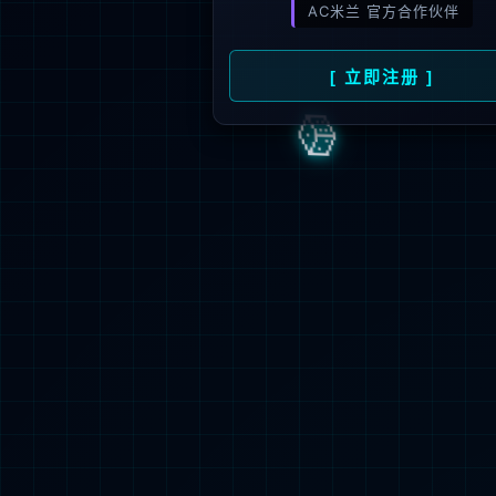
电网转型的可靠路径，这构成了其入选榜单