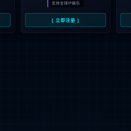
的核心逻辑。