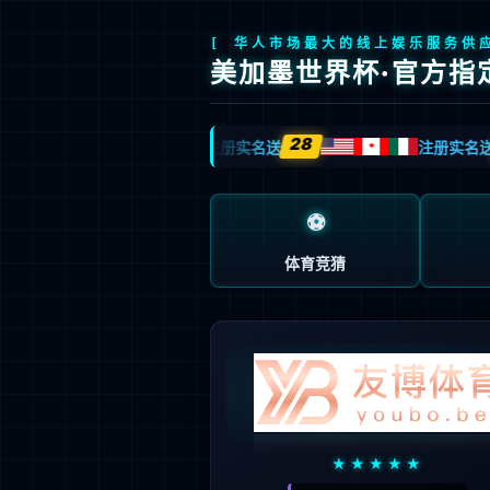
首页
新闻动态
钠电入选麻省理工突破技术，贝


钠电入选麻省理
《麻省理工科技评论》将钠离子电池列为
（AIDC）与储能系统所面临的现实挑战
能，难以满足持续、高功率的后备需求。在