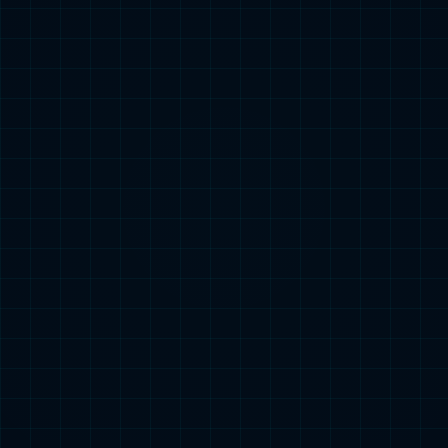
2024中国钠电池出货量
2024中国储能钠电池出货量
查看更多

查看更多
